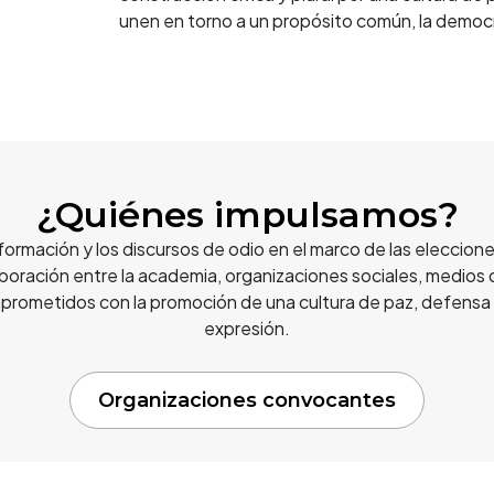
unen en torno a un propósito común, la democ
¿Quiénes impulsamos?
formación y los discursos de odio en el marco de las eleccione
boración entre la academia, organizaciones sociales, medios d
rometidos con la promoción de una cultura de paz, defensa d
expresión.
Organizaciones convocantes