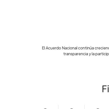
El Acuerdo Nacional continúa crecien
transparencia y la partic
F