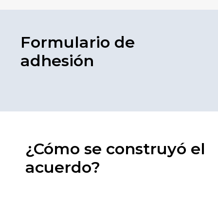
Formulario de
adhesión
¿Cómo se construyó el
acuerdo?