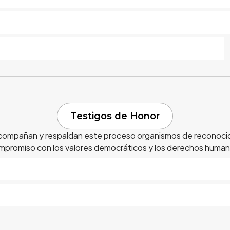
Testigos de Honor
compañan y respaldan este proceso organismos de reconoci
mpromiso con los valores democráticos y los derechos human