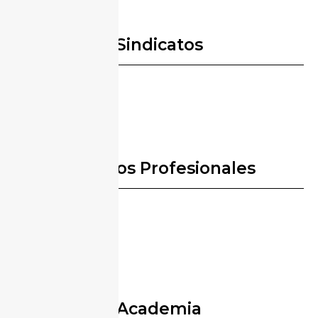
Sindicatos
Colegios Profesionales
Academia